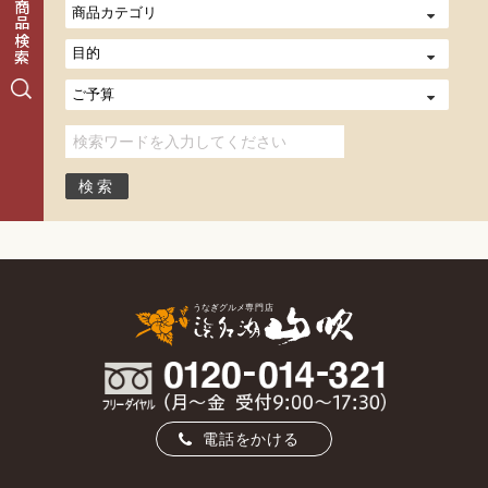
商品検索
電話をかける