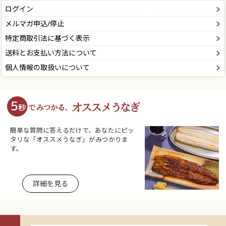
ログイン
メルマガ申込/停止
特定商取引法に基づく表示
送料とお支払い方法について
個人情報の取扱いについて
簡単な質問に答えるだけで、あなたにピッ
タリな「オススメうなぎ」がみつかりま
す。
詳細を見る