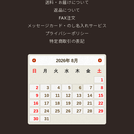
送料・お届けについて
返品について
FAX注文
メッセージカード・のし名入れサービス
プライバシーポリシー
特定商取引の表記
2026
年
8月
日
月
火
水
木
金
土
1
2
3
4
5
6
7
8
9
10
11
12
13
14
15
16
17
18
19
20
21
22
23
24
25
26
27
28
29
30
31