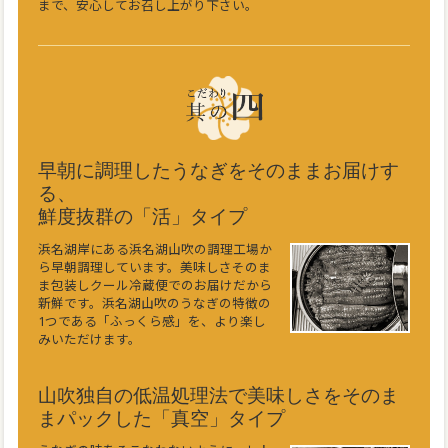
まで、安心してお召し上がり下さい。
早朝に調理したうなぎをそのままお届けす
る、
鮮度抜群の「活」タイプ
浜名湖岸にある浜名湖山吹の調理工場か
ら早朝調理しています。美味しさそのま
ま包装しクール冷蔵便でのお届けだから
新鮮です。浜名湖山吹のうなぎの特徴の
1つである「ふっくら感」を、より楽し
みいただけます。
山吹独自の低温処理法で美味しさをそのま
まパックした「真空」タイプ