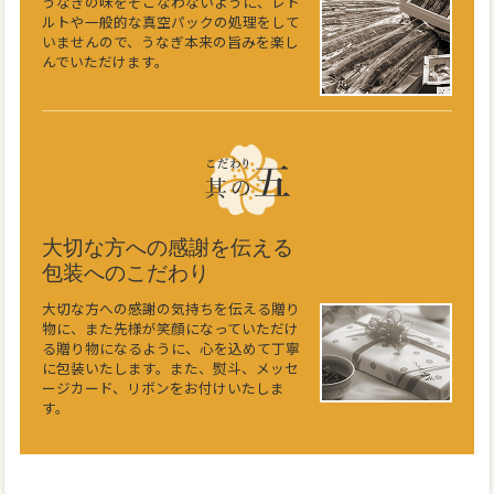
うなぎの味をそこなわないように、レト
ルトや一般的な真空パックの処理をして
いませんので、うなぎ本来の旨みを楽し
んでいただけます。
大切な方への感謝を伝える
包装へのこだわり
大切な方への感謝の気持ちを伝える贈り
物に、また先様が笑顔になっていただけ
る贈り物になるように、心を込めて丁寧
に包装いたします。また、熨斗、メッセ
ージカード、リボンをお付けいたしま
す。