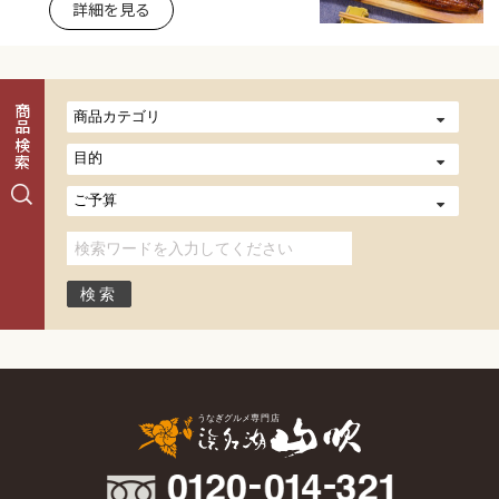
詳細を見る
商品検索