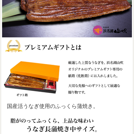
国産活うなぎ使用のふっくら蒲焼き。