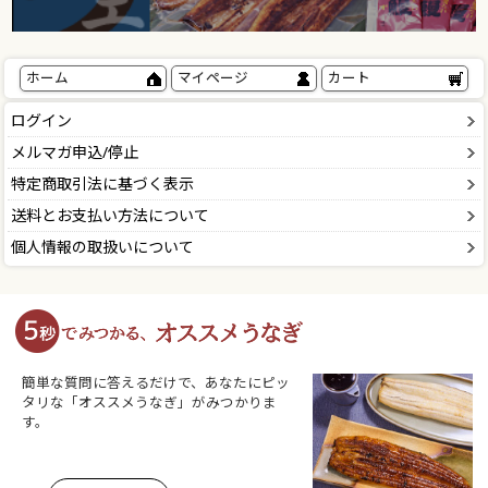
ホーム
マイページ
カート
ログイン
メルマガ申込/停止
特定商取引法に基づく表示
送料とお支払い方法について
個人情報の取扱いについて
簡単な質問に答えるだけで、あなたにピッ
タリな「オススメうなぎ」がみつかりま
す。