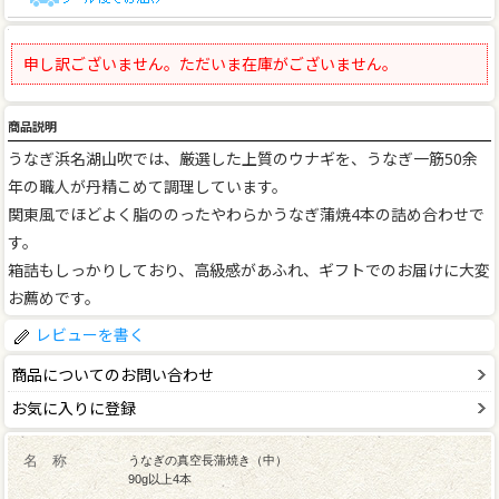
申し訳ございません。ただいま在庫がございません。
商品説明
うなぎ浜名湖山吹では、厳選した上質のウナギを、うなぎ一筋50余
年の職人が丹精こめて調理しています。
関東風でほどよく脂ののったやわらかうなぎ蒲焼4本の詰め合わせで
す。
箱詰もしっかりしており、高級感があふれ、ギフトでのお届けに大変
お薦めです。
レビューを書く
商品についてのお問い合わせ
お気に入りに登録
名 称
うなぎの真空長蒲焼き（中）
90g以上4本