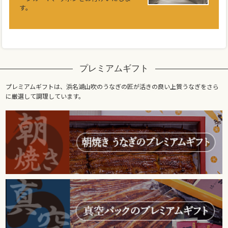
す。
プレミアムギフト
プレミアムギフトは、浜名湖山吹のうなぎの匠が活きの良い上質うなぎをさら
に厳選して調理しています。