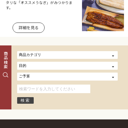
タリな「オススメうなぎ」がみつかりま
す。
詳細を見る
商品検索