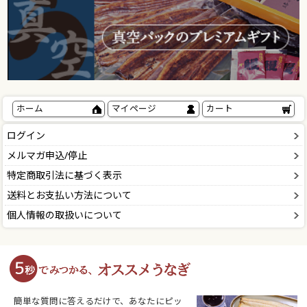
ホーム
マイページ
カート
ログイン
メルマガ申込/停止
特定商取引法に基づく表示
送料とお支払い方法について
個人情報の取扱いについて
簡単な質問に答えるだけで、あなたにピッ