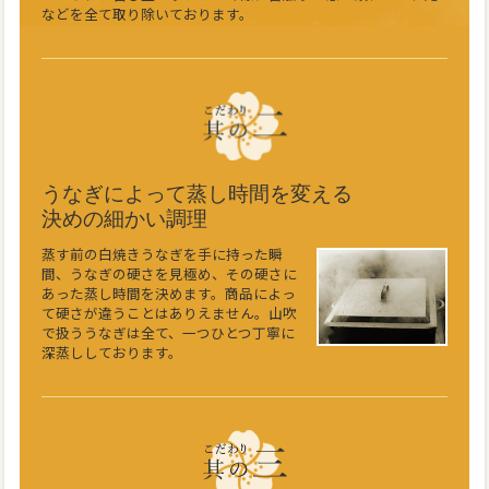
などを全て取り除いております。
うなぎによって蒸し時間を変える
決めの細かい調理
蒸す前の白焼きうなぎを手に持った瞬
間、うなぎの硬さを見極め、その硬さに
あった蒸し時間を決めます。商品によっ
て硬さが違うことはありえません。山吹
で扱ううなぎは全て、一つひとつ丁寧に
深蒸ししております。