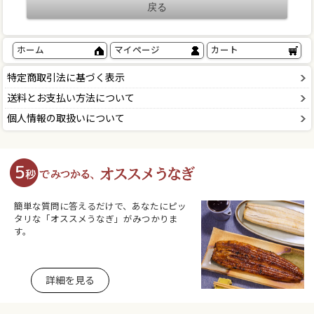
ホーム
マイページ
カート
特定商取引法に基づく表示
送料とお支払い方法について
個人情報の取扱いについて
簡単な質問に答えるだけで、あなたにピッ
タリな「オススメうなぎ」がみつかりま
す。
詳細を見る