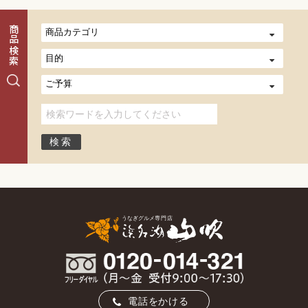
商品検索
電話をかける