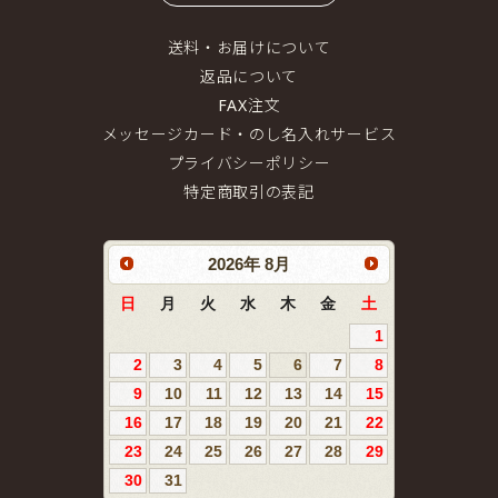
送料・お届けについて
返品について
FAX注文
メッセージカード・のし名入れサービス
プライバシーポリシー
特定商取引の表記
2026
年
8月
日
月
火
水
木
金
土
1
2
3
4
5
6
7
8
9
10
11
12
13
14
15
16
17
18
19
20
21
22
23
24
25
26
27
28
29
30
31