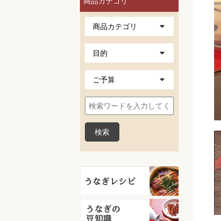
商品カテゴリ