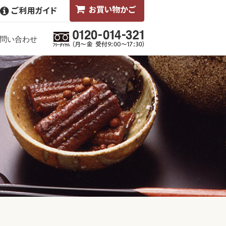
問い合わせ