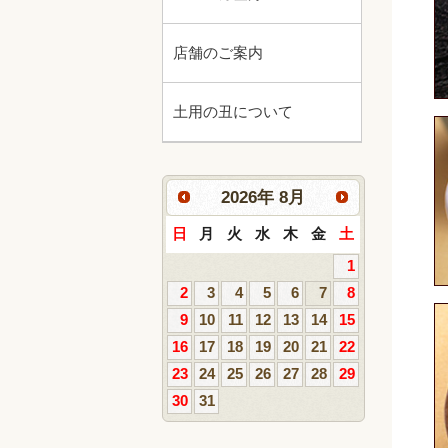
店舗のご案内
土用の丑について
2026
年
8月
日
月
火
水
木
金
土
1
2
3
4
5
6
7
8
9
10
11
12
13
14
15
16
17
18
19
20
21
22
23
24
25
26
27
28
29
30
31