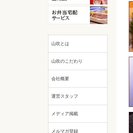
山吹とは
山吹のこだわり
会社概要
運営スタッフ
メディア掲載
メルマガ登録