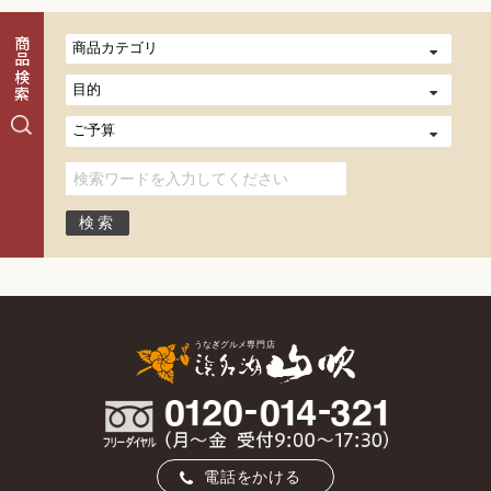
商品検索
電話をかける