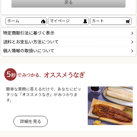
ホーム
マイページ
カート
特定商取引法に基づく表示
送料とお支払い方法について
個人情報の取扱いについて
簡単な質問に答えるだけで、あなたにピッ
タリな「オススメうなぎ」がみつかりま
す。
詳細を見る