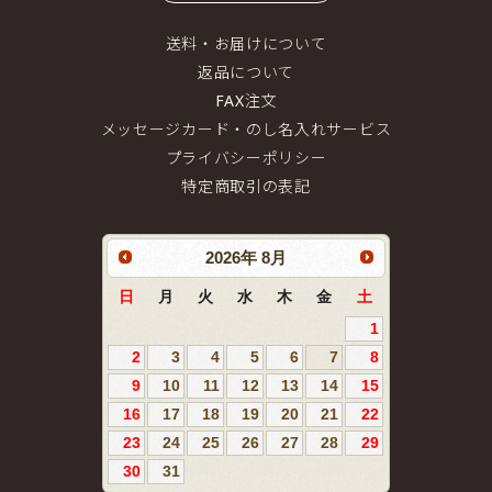
送料・お届けについて
返品について
FAX注文
メッセージカード・のし名入れサービス
プライバシーポリシー
特定商取引の表記
2026
年
8月
日
月
火
水
木
金
土
1
2
3
4
5
6
7
8
9
10
11
12
13
14
15
16
17
18
19
20
21
22
23
24
25
26
27
28
29
30
31