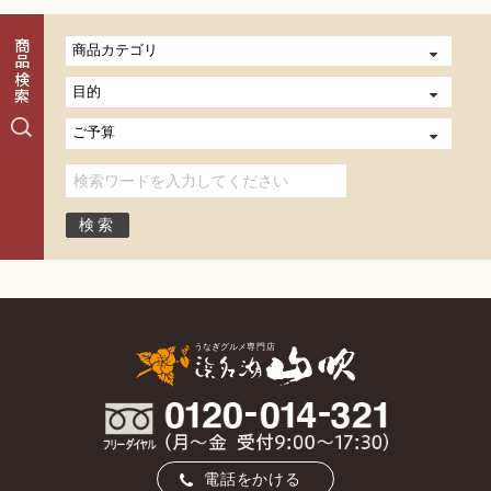
商品検索
電話をかける