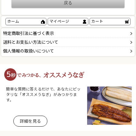
ホーム
マイページ
カート
特定商取引法に基づく表示
送料とお支払い方法について
個人情報の取扱いについて
簡単な質問に答えるだけで、あなたにピッ
タリな「オススメうなぎ」がみつかりま
す。
詳細を見る