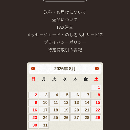
送料・お届けについて
返品について
FAX注文
メッセージカード・のし名入れサービス
プライバシーポリシー
特定商取引の表記
2026
年
8月
日
月
火
水
木
金
土
1
2
3
4
5
6
7
8
9
10
11
12
13
14
15
16
17
18
19
20
21
22
23
24
25
26
27
28
29
30
31