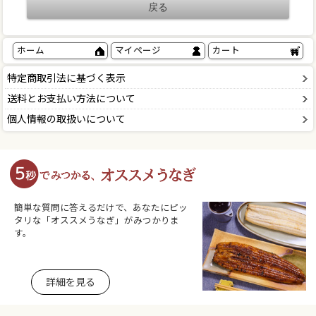
ホーム
マイページ
カート
特定商取引法に基づく表示
送料とお支払い方法について
個人情報の取扱いについて
簡単な質問に答えるだけで、あなたにピッ
タリな「オススメうなぎ」がみつかりま
す。
詳細を見る