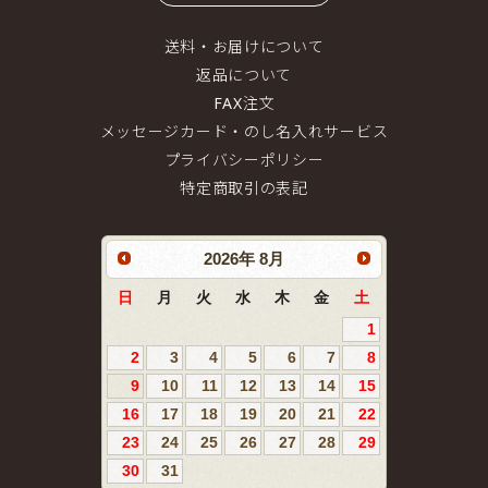
送料・お届けについて
返品について
FAX注文
メッセージカード・のし名入れサービス
プライバシーポリシー
特定商取引の表記
2026
年
8月
日
月
火
水
木
金
土
1
2
3
4
5
6
7
8
9
10
11
12
13
14
15
16
17
18
19
20
21
22
23
24
25
26
27
28
29
30
31