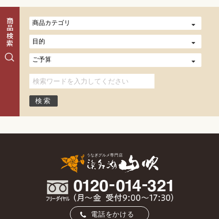
商品検索
電話をかける