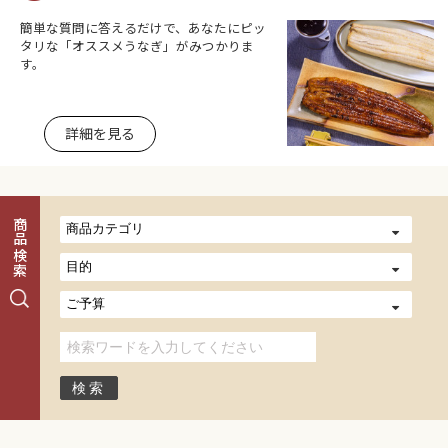
簡単な質問に答えるだけで、あなたにピッ
タリな「オススメうなぎ」がみつかりま
す。
詳細を見る
商品検索