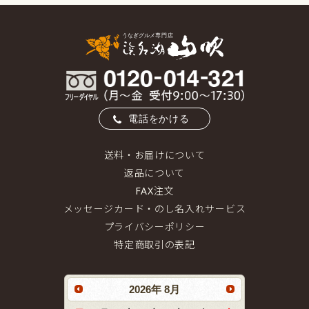
電話をかける
送料・お届けについて
返品について
FAX注文
メッセージカード・のし名入れサービス
プライバシーポリシー
特定商取引の表記
2026
年
8月