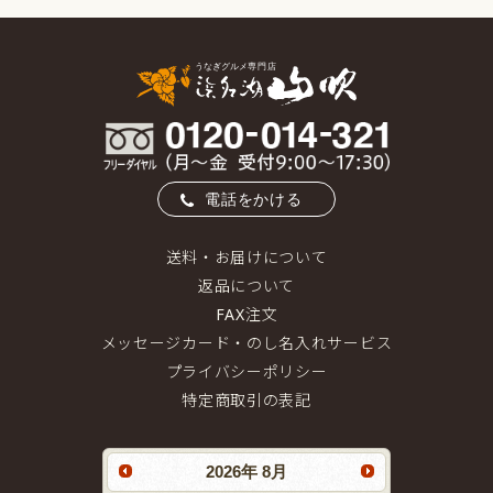
電話をかける
送料・お届けについて
返品について
FAX注文
メッセージカード・のし名入れサービス
プライバシーポリシー
特定商取引の表記
2026
年
8月