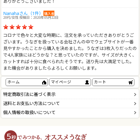
ありがとうございました！
Nanahaさん（1件）
購入者
20代/女性 投稿日：2020年05月22日
コロナで色々と大変な時期に、注文を承っていただきありがとうご
ざいます。うなぎを扱っている会社さんの中でウェブサイトが一番
見やすかったことから購入を決めました。うなぎは3枚入りだったの
で4人家族にはどうかな？と思っていたのですが、サイズが大きく、
カットすれば十分に食べられたそうです。送り先は大満足でした。
また機会がありましたらよろしくお願いします。
ホーム
マイページ
カート
特定商取引法に基づく表示
送料とお支払い方法について
個人情報の取扱いについて