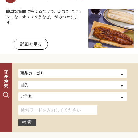
簡単な質問に答えるだけで、あなたにピッ
タリな「オススメうなぎ」がみつかりま
す。
詳細を見る
商品検索