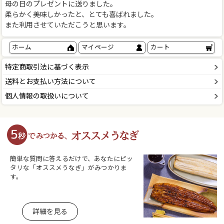
母の日のプレゼントに送りました。
柔らかく美味しかったと、とても喜ばれました。
また利用させていただこうと思います。
ホーム
マイページ
カート
特定商取引法に基づく表示
送料とお支払い方法について
個人情報の取扱いについて
簡単な質問に答えるだけで、あなたにピッ
タリな「オススメうなぎ」がみつかりま
す。
詳細を見る