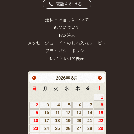
電話をかける
送料・お届けについて
返品について
FAX注文
メッセージカード・のし名入れサービス
プライバシーポリシー
特定商取引の表記
2026
年
8月
日
月
火
水
木
金
土
1
2
3
4
5
6
7
8
9
10
11
12
13
14
15
16
17
18
19
20
21
22
23
24
25
26
27
28
29