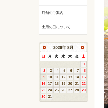
店舗のご案内
土用の丑について
2026
年
8月
日
月
火
水
木
金
土
1
2
3
4
5
6
7
8
9
10
11
12
13
14
15
16
17
18
19
20
21
22
23
24
25
26
27
28
29
30
31