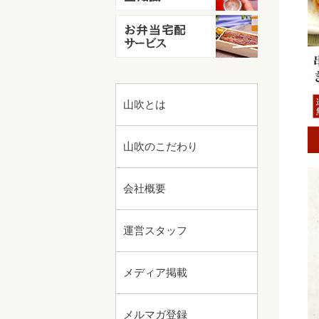
山吹とは
山吹のこだわり
会社概要
運営スタッフ
メディア掲載
メルマガ登録