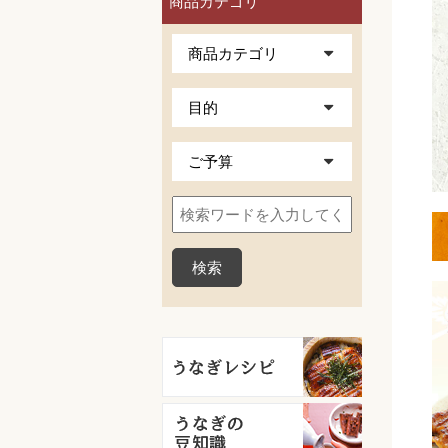
商品カテゴリ