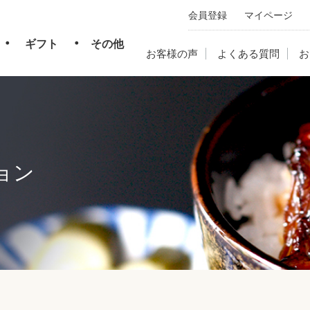
会員登録
マイページ
・
・
ギフト
その他
お客様の声
よくある質問
お