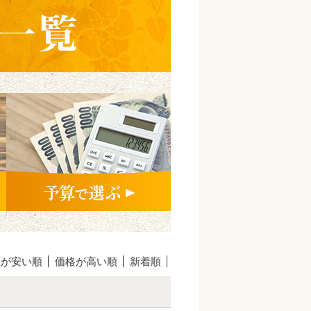
格が安い順
価格が高い順
新着順