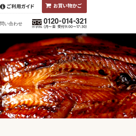
問い合わせ