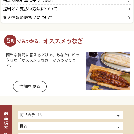
特定商取引法に基づく表示
送料とお支払い方法について
個人情報の取扱いについて
簡単な質問に答えるだけで、あなたにピッ
タリな「オススメうなぎ」がみつかりま
す。
詳細を見る
商品検索