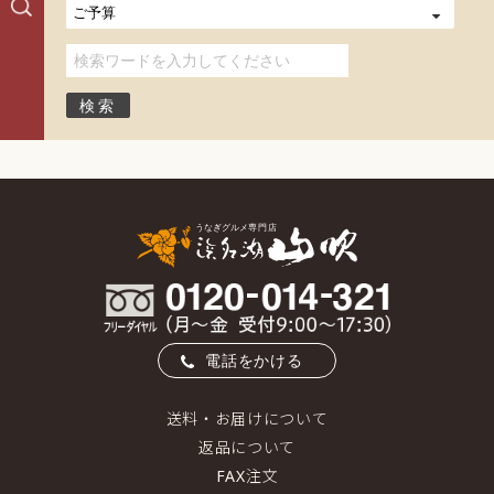
電話をかける
送料・お届けについて
返品について
FAX注文