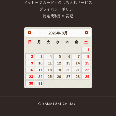
メッセージカード・のし名入れサービス
プライバシーポリシー
特定商取引の表記
2026
年
8月
日
月
火
水
木
金
土
1
2
3
4
5
6
7
8
9
10
11
12
13
14
15
16
17
18
19
20
21
22
23
24
25
26
27
28
29
30
31
YAMABUKI Co.,Ltd.