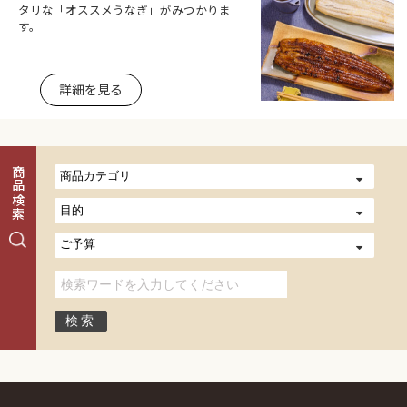
タリな「オススメうなぎ」がみつかりま
す。
詳細を見る
商品検索