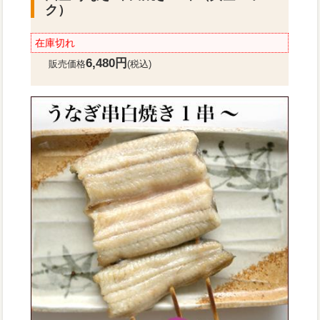
ク）
在庫切れ
6,480円
販売価格
(税込)