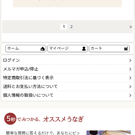
>
1
2
ホーム
マイページ
カート
ログイン
メルマガ申込/停止
特定商取引法に基づく表示
送料とお支払い方法について
個人情報の取扱いについて
簡単な質問に答えるだけで、あなたにピッ