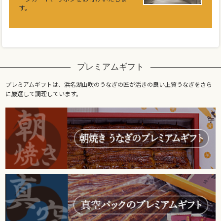
す。
プレミアムギフト
プレミアムギフトは、浜名湖山吹のうなぎの匠が活きの良い上質うなぎをさら
に厳選して調理しています。