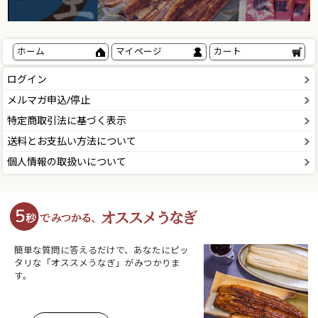
ホーム
マイページ
カート
ログイン
メルマガ申込/停止
特定商取引法に基づく表示
送料とお支払い方法について
個人情報の取扱いについて
簡単な質問に答えるだけで、あなたにピッ
タリな「オススメうなぎ」がみつかりま
す。