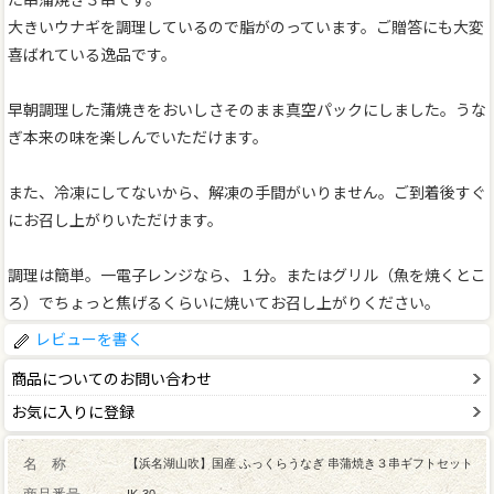
大きいウナギを調理しているので脂がのっています。ご贈答にも大変
喜ばれている逸品です。
早朝調理した蒲焼きをおいしさそのまま真空パックにしました。うな
ぎ本来の味を楽しんでいただけます。
また、冷凍にしてないから、解凍の手間がいりません。ご到着後すぐ
にお召し上がりいただけます。
調理は簡単。一電子レンジなら、１分。またはグリル（魚を焼くとこ
ろ）でちょっと焦げるくらいに焼いてお召し上がりください。
レビューを書く
商品についてのお問い合わせ
お気に入りに登録
名 称
【浜名湖山吹】国産 ふっくらうなぎ 串蒲焼き３串ギフトセット