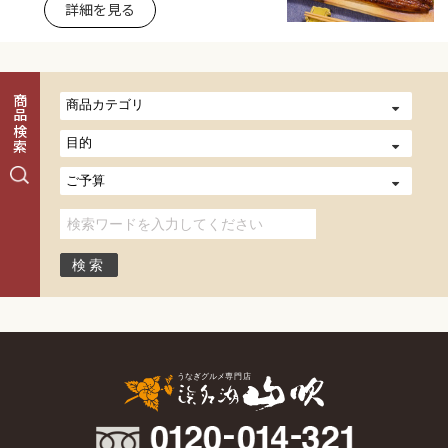
詳細を見る
商品検索