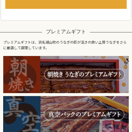
プレミアムギフト
プレミアムギフトは、浜名湖山吹のうなぎの匠が活きの良い上質うなぎをさら
に厳選して調理しています。