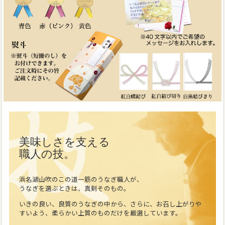
美味しさを支える
職人の技。
浜名湖山吹のこの道一筋のうなぎ職人が、
うなぎを選ぶときは、真剣そのもの。
いきの良い、良質のうなぎの中から、さらに、お召し上がりや
すいよう、柔らかい上質のものだけを厳選しています。