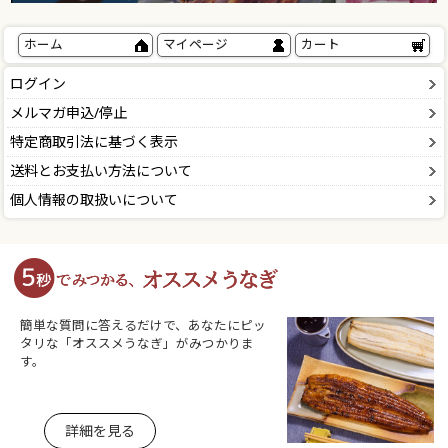
ホーム
マイページ
カート
ログイン
メルマガ申込/停止
特定商取引法に基づく表示
送料とお支払い方法について
個人情報の取扱いについて
簡単な質問に答えるだけで、あなたにピッ
タリな「オススメうなぎ」がみつかりま
す。
詳細を見る