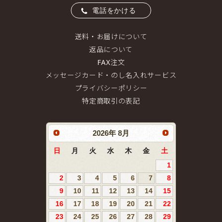
電話をかける
送料・お届けについて
返品について
FAX注文
メッセージカード・のし名入れサービス
プライバシーポリシー
特定商取引の表記
2026
年
8月
日
月
火
水
木
金
土
1
2
3
4
5
6
7
8
9
10
11
12
13
14
15
16
17
18
19
20
21
22
23
24
25
26
27
28
29