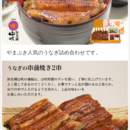
やまぶき人気のうなぎ詰め合わせです。