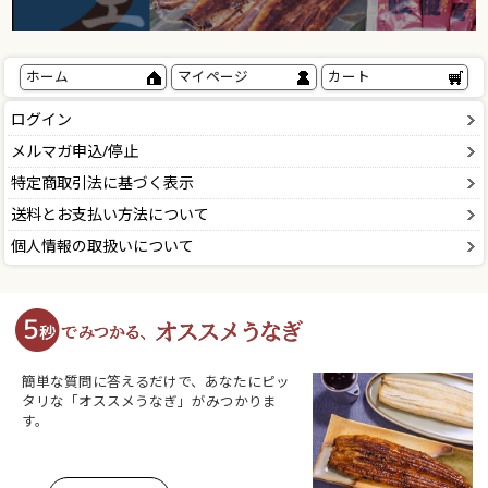
ホーム
マイページ
カート
ログイン
メルマガ申込/停止
特定商取引法に基づく表示
送料とお支払い方法について
個人情報の取扱いについて
簡単な質問に答えるだけで、あなたにピッ
タリな「オススメうなぎ」がみつかりま
す。