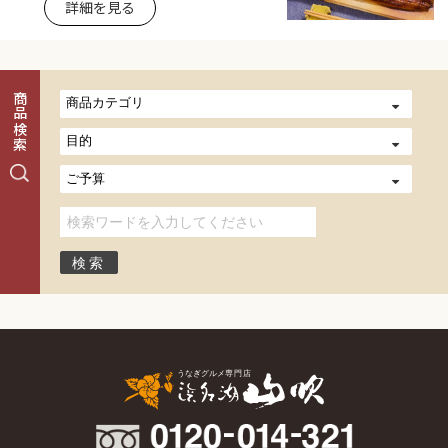
詳細を見る
商品検索