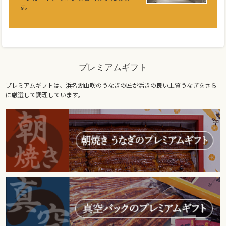
す。
プレミアムギフト
プレミアムギフトは、浜名湖山吹のうなぎの匠が活きの良い上質うなぎをさら
に厳選して調理しています。