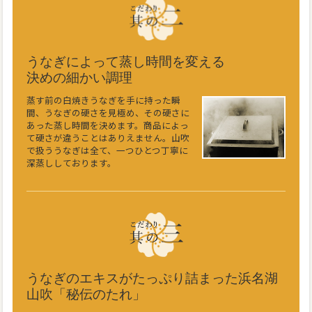
うなぎによって蒸し時間を変える
決めの細かい調理
蒸す前の白焼きうなぎを手に持った瞬
間、うなぎの硬さを見極め、その硬さに
あった蒸し時間を決めます。商品によっ
て硬さが違うことはありえません。山吹
で扱ううなぎは全て、一つひとつ丁寧に
深蒸ししております。
うなぎのエキスがたっぷり詰まった浜名湖
山吹「秘伝のたれ」