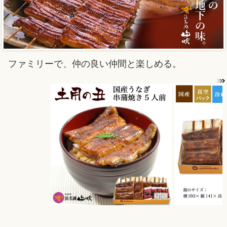
ファミリーで、仲の良い仲間と楽しめる。