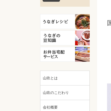
山吹とは
山吹のこだわり
会社概要