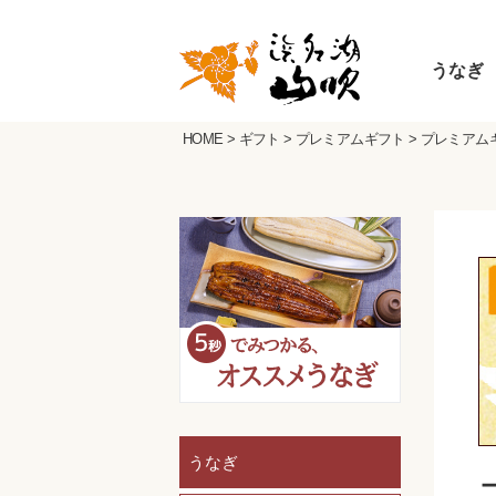
うなぎ
HOME
>
ギフト
>
プレミアムギフト
>
プレミアム
うなぎ