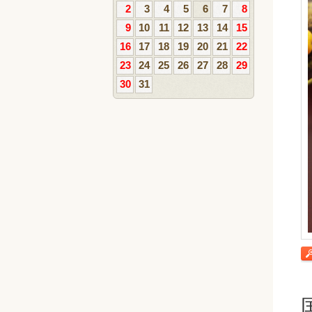
2
3
4
5
6
7
8
9
10
11
12
13
14
15
16
17
18
19
20
21
22
23
24
25
26
27
28
29
30
31