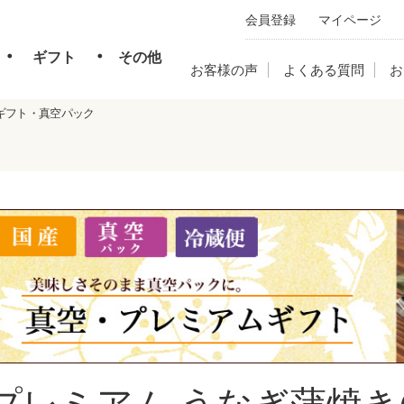
会員登録
マイページ
・
・
ギフト
その他
お客様の声
よくある質問
お
ギフト・真空パック