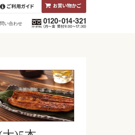
問い合わせ