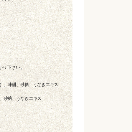
がり下さい。
）、味醂、砂糖、うなぎエキス
、砂糖、うなぎエキス