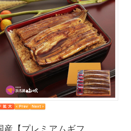
国産【プレミアムギフ