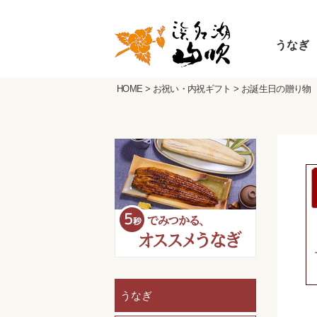
うなぎ
HOME
>
お祝い・内祝ギフト
>
お誕生日の贈り物
うなぎ