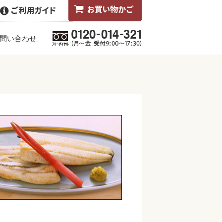
問い合わせ