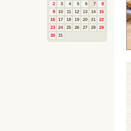
2
3
4
5
6
7
8
9
10
11
12
13
14
15
16
17
18
19
20
21
22
23
24
25
26
27
28
29
30
31