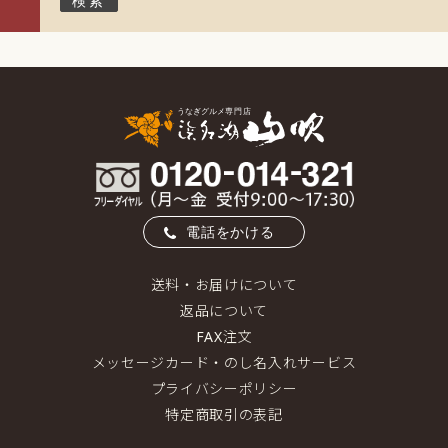
電話をかける
送料・お届けについて
返品について
FAX注文
メッセージカード・のし名入れサービス
プライバシーポリシー
特定商取引の表記