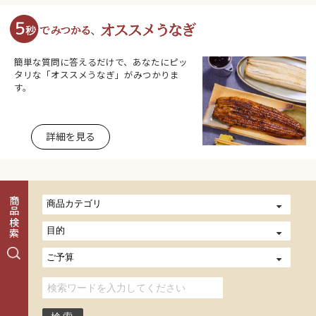
簡単な質問に答えるだけで、あなたにピッ
タリな「オススメうなぎ」がみつかりま
す。
詳細を見る
商品検索