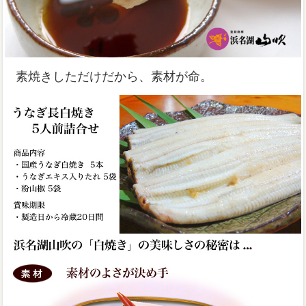
素焼きしただけだから、素材が命。