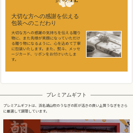
大切な方への感謝を伝える
包装へのこだわり
大切な方への感謝の気持ちを伝える贈り
物に、また先様が笑顔になっていただけ
る贈り物になるように、心を込めて丁寧
に包装いたします。また、熨斗、メッセ
ージカード、リボンをお付けいたしま
す。
プレミアムギフト
プレミアムギフトは、浜名湖山吹のうなぎの匠が活きの良い上質うなぎをさら
に厳選して調理しています。