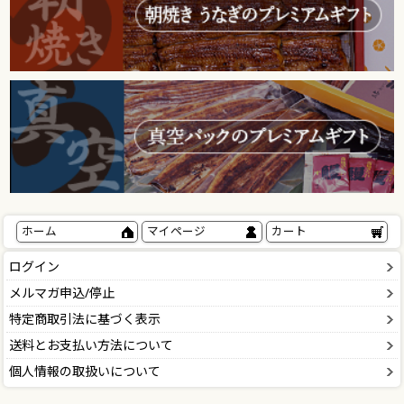
ホーム
マイページ
カート
ログイン
メルマガ申込/停止
特定商取引法に基づく表示
送料とお支払い方法について
個人情報の取扱いについて