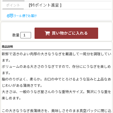
[91ポイント進呈 ]
数量
商品説明
新鮮で活きのよい肉厚の大きなうなぎを厳選して一尾分を調理してい
ます。
ボリュームのある大きさのうなぎですので、存分ににうなぎを楽しめ
ます。
脂ののりがよく、柔らか。お口の中でとろけるような旨みと上品なあ
じわいがある蒲焼きです。
大きさは、一般のうなぎ屋さんのうな重特大サイズ。贅沢にうな重を
楽しめます。
この大きなうなぎ長蒲焼きを、美味しさそのまま真空パックに閉じ込