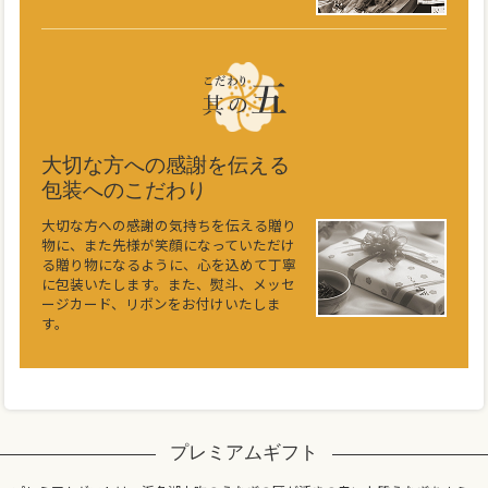
大切な方への感謝を伝える
包装へのこだわり
大切な方への感謝の気持ちを伝える贈り
物に、また先様が笑顔になっていただけ
る贈り物になるように、心を込めて丁寧
に包装いたします。また、熨斗、メッセ
ージカード、リボンをお付けいたしま
す。
プレミアムギフト