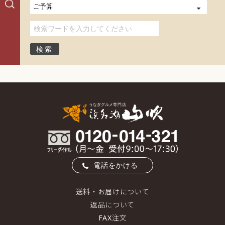
電話をかける
送料・お届けについて
返品について
FAX注文