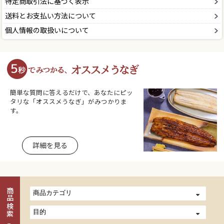
特定商取引法に基づく表示
送料とお支払い方法について
個人情報の取扱いについて
簡単な質問に答えるだけで、あなたにピッ
タリな「オススメうなぎ」がみつかりま
す。
詳細を見る
商品検索