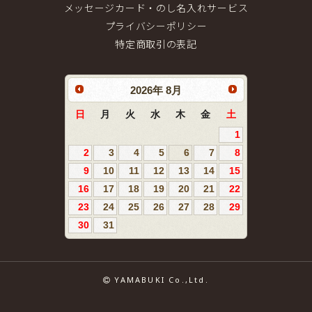
メッセージカード・のし名入れサービス
プライバシーポリシー
特定商取引の表記
2026
年
8月
日
月
火
水
木
金
土
1
2
3
4
5
6
7
8
9
10
11
12
13
14
15
16
17
18
19
20
21
22
23
24
25
26
27
28
29
30
31
YAMABUKI Co.,Ltd.