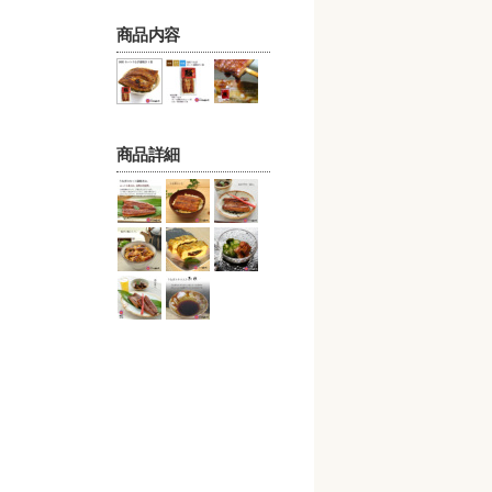
商品内容
商品詳細