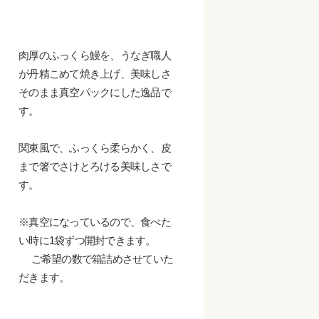
肉厚のふっくら鰻を、うなぎ職人
が丹精こめて焼き上げ、美味しさ
そのまま真空パックにした逸品で
す。
関東風で、ふっくら柔らかく、皮
まで箸でさけとろける美味しさで
す。
※真空になっているので、食べた
い時に1袋ずつ開封できます。
ご希望の数で箱詰めさせていた
だきます。