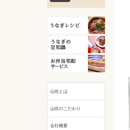
山吹とは
山吹のこだわり
会社概要