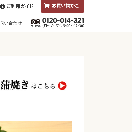
問い合わせ