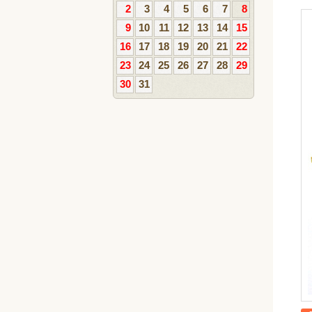
2
3
4
5
6
7
8
9
10
11
12
13
14
15
16
17
18
19
20
21
22
23
24
25
26
27
28
29
30
31