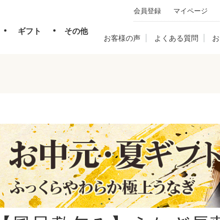
会員登録
マイページ
・
・
ギフト
その他
お客様の声
よくある質問
お