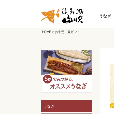
うなぎ
HOME
>
お中元・夏ギフト
うなぎ