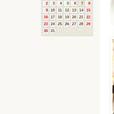
2
3
4
5
6
7
8
9
10
11
12
13
14
15
16
17
18
19
20
21
22
23
24
25
26
27
28
29
30
31