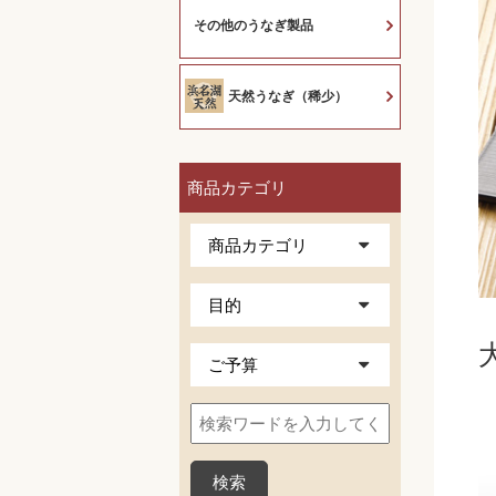
その他のうなぎ製品
天然うなぎ（稀少）
商品カテゴリ