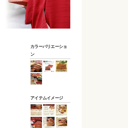
カラーバリエーショ
ン
アイテムイメージ