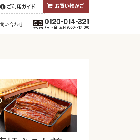
問い合わせ