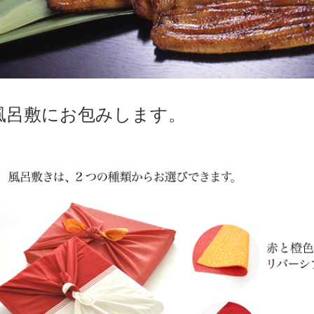
風呂敷にお包みします。