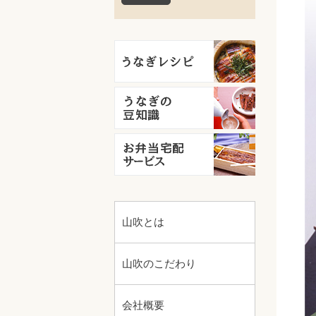
山吹とは
山吹のこだわり
会社概要