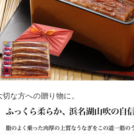
大切な方への贈り物に。