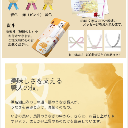
美味しさを支える
職人の技。
浜名湖山吹のこの道一筋のうなぎ職人が、
うなぎを選ぶときは、真剣そのもの。
いきの良い、良質のうなぎの中から、さらに、お召し上がりや
すいよう、柔らかい上質のものだけを厳選しています。