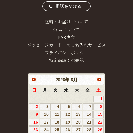
電話をかける
送料・お届けについて
返品について
FAX注文
メッセージカード・のし名入れサービス
プライバシーポリシー
特定商取引の表記
2026
年
8月
日
月
火
水
木
金
土
1
2
3
4
5
6
7
8
9
10
11
12
13
14
15
16
17
18
19
20
21
22
23
24
25
26
27
28
29