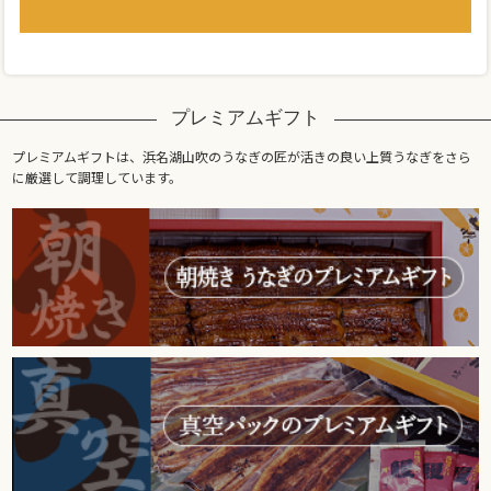
プレミアムギフト
プレミアムギフトは、浜名湖山吹のうなぎの匠が活きの良い上質うなぎをさら
に厳選して調理しています。