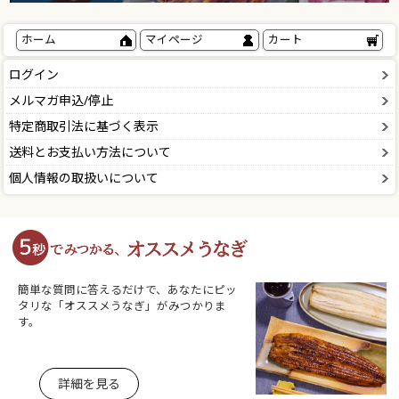
ホーム
マイページ
カート
ログイン
メルマガ申込/停止
特定商取引法に基づく表示
送料とお支払い方法について
個人情報の取扱いについて
簡単な質問に答えるだけで、あなたにピッ
タリな「オススメうなぎ」がみつかりま
す。
詳細を見る