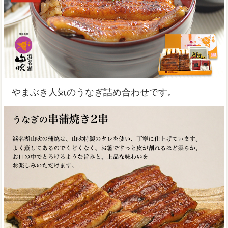
やまぶき人気のうなぎ詰め合わせです。