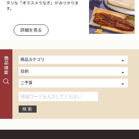
タリな「オススメうなぎ」がみつかりま
す。
詳細を見る
商品検索