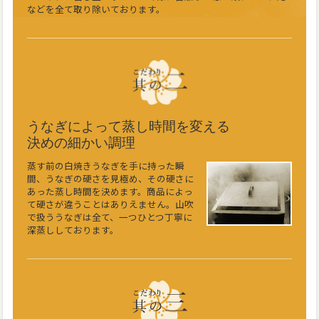
などを全て取り除いております。
うなぎによって蒸し時間を変える
決めの細かい調理
蒸す前の白焼きうなぎを手に持った瞬
間、うなぎの硬さを見極め、その硬さに
あった蒸し時間を決めます。商品によっ
て硬さが違うことはありえません。山吹
で扱ううなぎは全て、一つひとつ丁寧に
深蒸ししております。