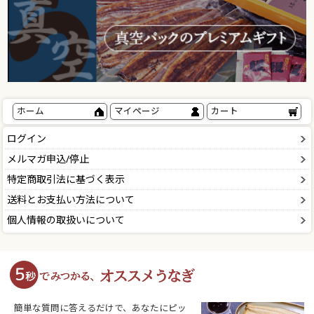
ホーム
マイページ
カート
ログイン
メルマガ申込/停止
特定商取引法に基づく表示
送料とお支払い方法について
個人情報の取扱いについて
簡単な質問に答えるだけで、あなたにピッ