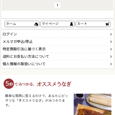
1
ホーム
マイページ
カート
ログイン
メルマガ申込/停止
特定商取引法に基づく表示
送料とお支払い方法について
個人情報の取扱いについて
簡単な質問に答えるだけで、あなたにピッ
タリな「オススメうなぎ」がみつかりま
す。