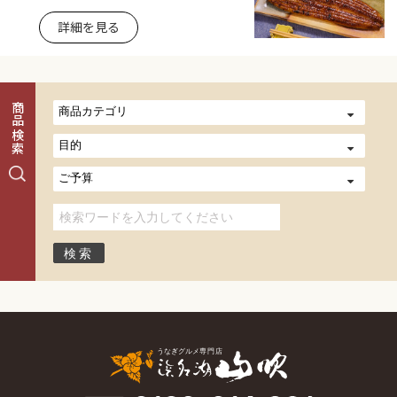
詳細を見る
商品検索