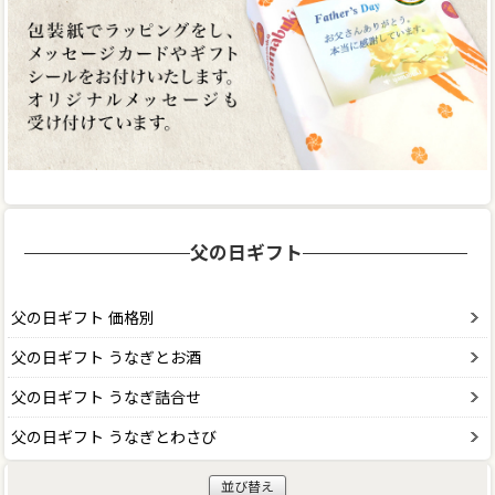
父の日ギフト
父の日ギフト 価格別
父の日ギフト うなぎとお酒
父の日ギフト うなぎ詰合せ
父の日ギフト うなぎとわさび
並び替え