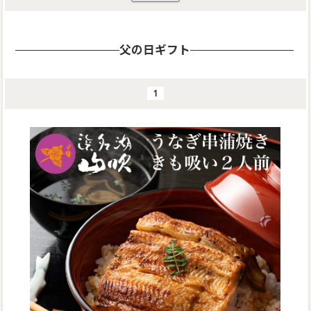
父の日ギフト
1