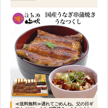
≪送料無料≫
遅れてごめんね。父の日ギ