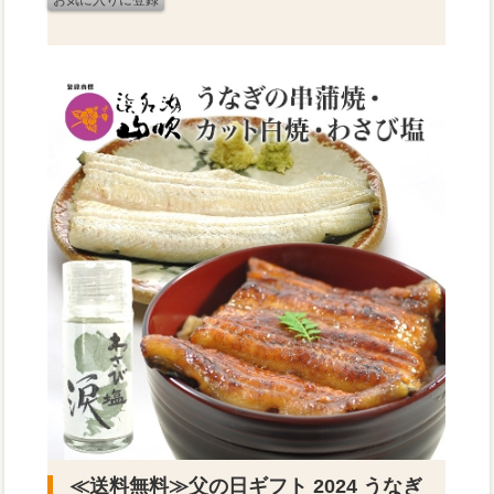
≪送料無料≫
父の日ギフト 2024 うなぎ