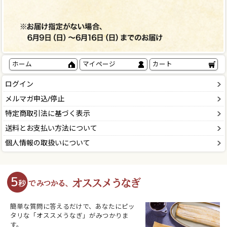
ホーム
マイページ
カート
ログイン
メルマガ申込/停止
特定商取引法に基づく表示
送料とお支払い方法について
個人情報の取扱いについて
簡単な質問に答えるだけで、あなたにピッ
タリな「オススメうなぎ」がみつかりま
す。