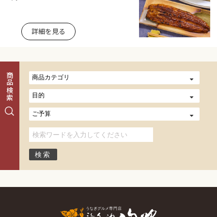
詳細を見る
商品検索