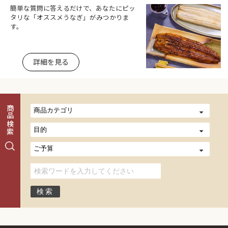
簡単な質問に答えるだけで、あなたにピッ
タリな「オススメうなぎ」がみつかりま
す。
詳細を見る
商品検索