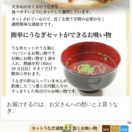
お届けするのは、お父さんへの想いと上質うな
ぎ。