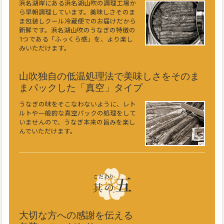
浜名湖岸にある浜名湖山吹の調理工場か
ら早朝調理しています。美味しさそのま
ま包装しクール冷蔵便でのお届けだから
新鮮です。浜名湖山吹のうなぎの特徴の
1つである「ふっくら感」を、より楽し
みいただけます。
山吹独自の低温処理法で美味しさをそのま
まパックした「真空」タイプ
うなぎの味をそこなわないように、レト
ルトや一般的な真空パックの処理をして
いませんので、うなぎ本来の旨みを楽し
んでいただけます。
大切な方への感謝を伝える