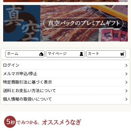
ホーム
マイページ
カート
ログイン
メルマガ申込/停止
特定商取引法に基づく表示
送料とお支払い方法について
個人情報の取扱いについて