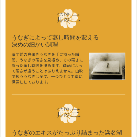
うなぎによって蒸し時間を変える
決めの細かい調理
蒸す前の白焼きうなぎを手に持った瞬
間、うなぎの硬さを見極め、その硬さに
あった蒸し時間を決めます。商品によっ
て硬さが違うことはありえません。山吹
で扱ううなぎは全て、一つひとつ丁寧に
深蒸ししております。
うなぎのエキスがたっぷり詰まった浜名湖