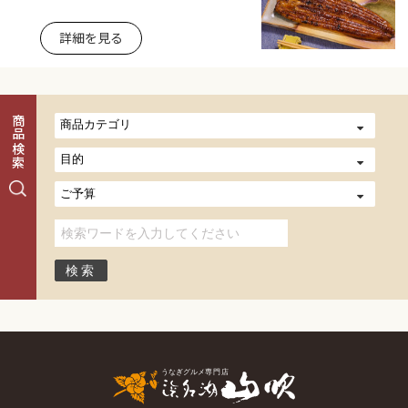
詳細を見る
商品検索