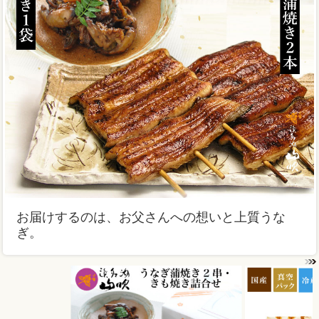
お届けするのは、お父さんへの想いと上質うな
ぎ。