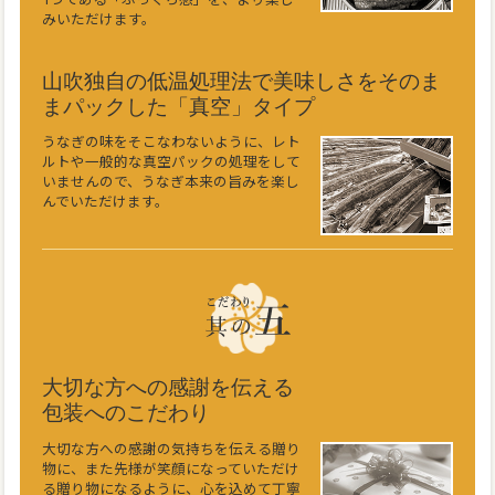
みいただけます。
山吹独自の低温処理法で美味しさをそのま
まパックした「真空」タイプ
うなぎの味をそこなわないように、レト
ルトや一般的な真空パックの処理をして
いませんので、うなぎ本来の旨みを楽し
んでいただけます。
大切な方への感謝を伝える
包装へのこだわり
大切な方への感謝の気持ちを伝える贈り
物に、また先様が笑顔になっていただけ
る贈り物になるように、心を込めて丁寧