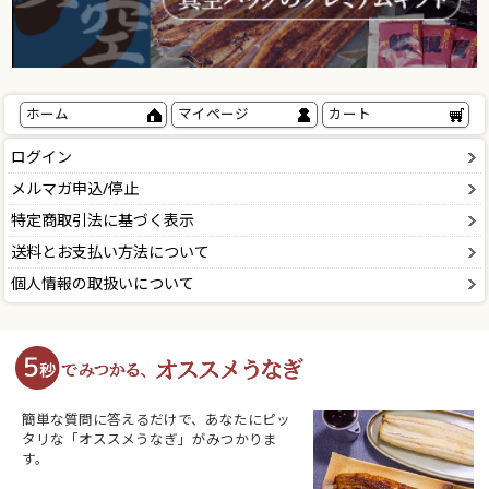
ホーム
マイページ
カート
ログイン
メルマガ申込/停止
特定商取引法に基づく表示
送料とお支払い方法について
個人情報の取扱いについて
簡単な質問に答えるだけで、あなたにピッ
タリな「オススメうなぎ」がみつかりま
す。