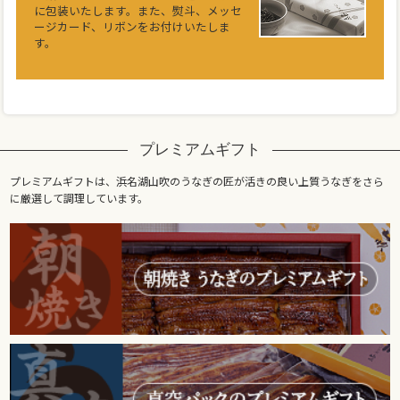
に包装いたします。また、熨斗、メッセ
ージカード、リボンをお付けいたしま
す。
プレミアムギフト
プレミアムギフトは、浜名湖山吹のうなぎの匠が活きの良い上質うなぎをさら
に厳選して調理しています。