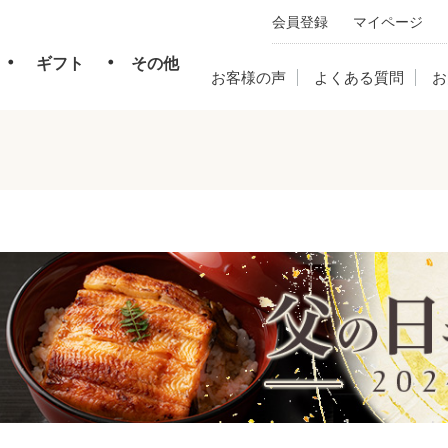
会員登録
マイページ
・
・
ギフト
その他
お客様の声
よくある質問
お