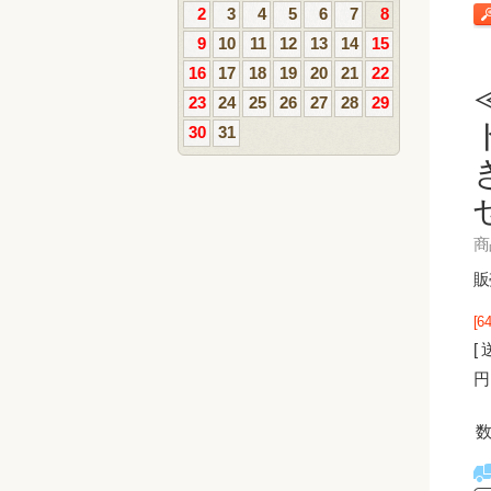
2
3
4
5
6
7
8
9
10
11
12
13
14
15
16
17
18
19
20
21
22
23
24
25
26
27
28
29
30
31
商
販
[
[
円 