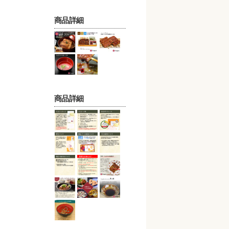
商品詳細
商品詳細