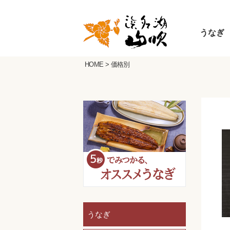
うなぎ
HOME
>
価格別
うなぎ