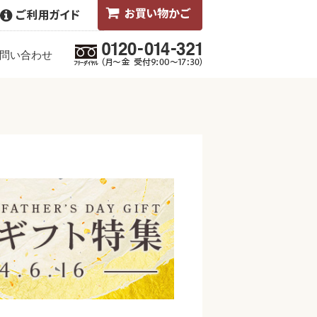
問い合わせ