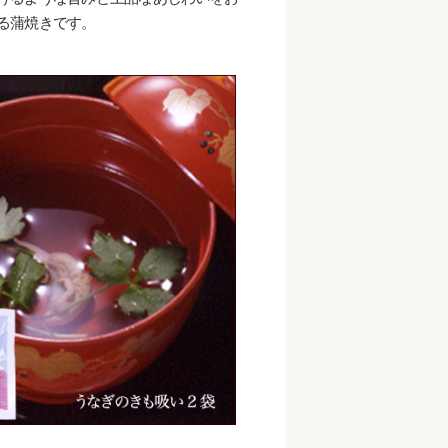
る蒲焼きです。