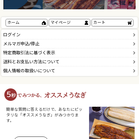
ホーム
マイページ
カート
ログイン
メルマガ申込/停止
特定商取引法に基づく表示
送料とお支払い方法について
個人情報の取扱いについて
簡単な質問に答えるだけで、あなたにピッ
タリな「オススメうなぎ」がみつかりま
す。