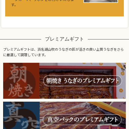
す。
プレミアムギフト
プレミアムギフトは、浜名湖山吹のうなぎの匠が活きの良い上質うなぎをさら
に厳選して調理しています。