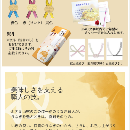
美味しさを支える
職人の技。
浜名湖山吹のこの道一筋のうなぎ職人が、
うなぎを選ぶときは、真剣そのもの。
いきの良い、良質のうなぎの中から、さらに、お召し上がりや