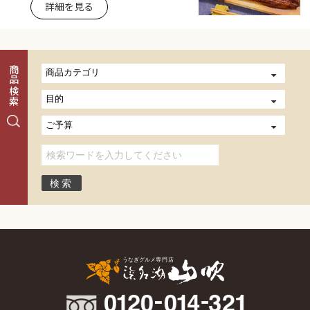
詳細を見る
商品検索