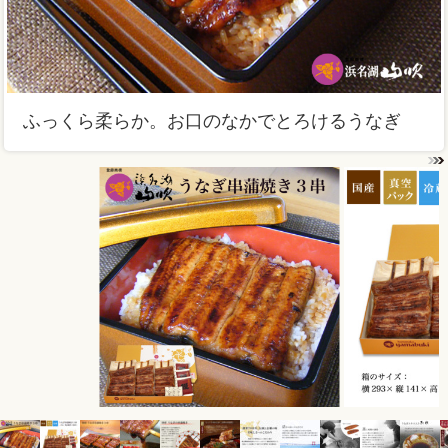
ふっくら柔らか。お口のなかでとろけるうなぎ