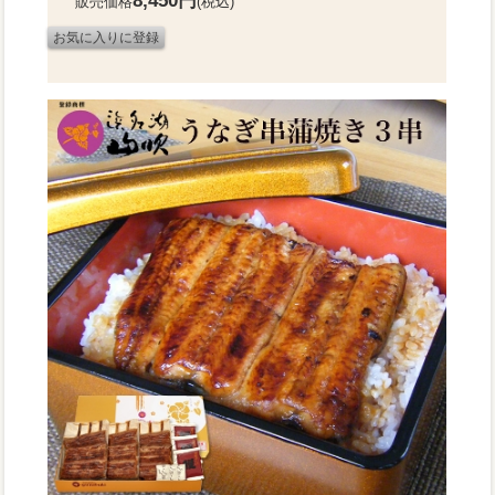
8,450円
販売価格
(税込)