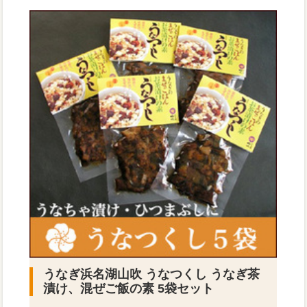
うなぎ浜名湖山吹 うなつくし うなぎ茶
漬け、混ぜご飯の素 5袋セット